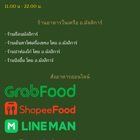
11.00 น - 22.00 น.
ร้านอาหารในเครือ
อ.มัลลิการ์
-
ร้านเรือนมัลลิการ์
-
ร้านเย็นตาโฟเครื่องทรง โดย อ.มัลลิการ์
-
ร้านปาท่องโก๋ โดย อ.มัลลิการ์
-
ร้านปังยิ้ม โดย อ.มัลลิการ์
สั่งอาหารออนไลน์