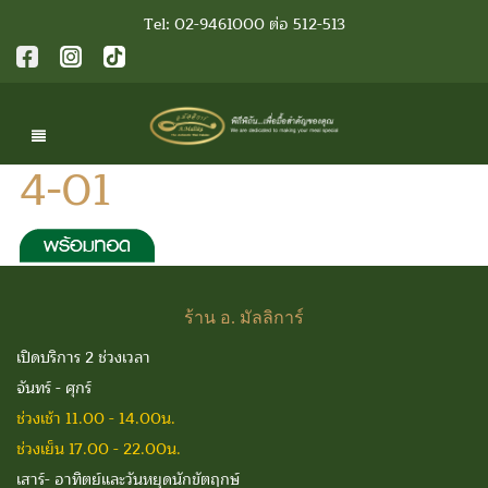
Tel: 02-9461000 ต่อ 512-513
4-01
ร้าน
อ. มัลลิการ์
เปิดบริการ 2 ช่วงเวลา
จันทร์ - ศุกร์
ช่วงเช้า 11.00 - 14.00น.
ช่วงเย็น 17.00 - 22.00น.
เสาร์- อาทิตย์และวันหยุดนักขัตฤกษ์