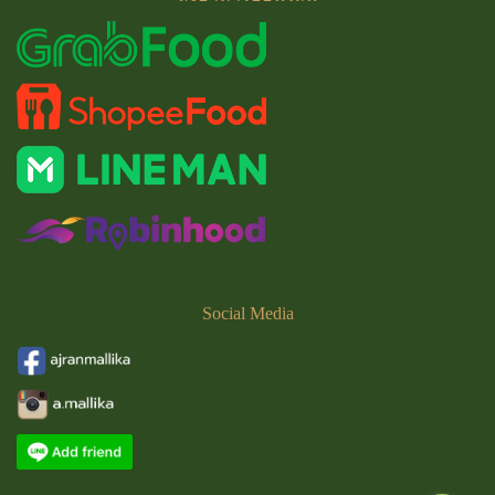
Social
Media