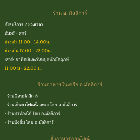
ร้าน
อ. มัลลิการ์
เปิดบริการ 2 ช่วงเวลา
จันทร์ - ศุกร์
ช่วงเช้า 11.00 - 14.00น.
ช่วงเย็น 17.00 - 22.00น.
เสาร์- อาทิตย์และวันหยุดนักขัตฤกษ์
11.00 น - 22.00 น.
ร้านอาหารในเครือ
อ.มัลลิการ์
-
ร้านเรือนมัลลิการ์
-
ร้านเย็นตาโฟเครื่องทรง โดย อ.มัลลิการ์
-
ร้านปาท่องโก๋ โดย อ.มัลลิการ์
-
ร้านปังยิ้ม โดย อ.มัลลิการ์
สั่งอาหารออนไลน์