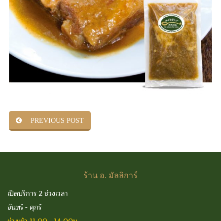
PREVIOUS POST
ร้าน
อ. มัลลิการ์
เปิดบริการ 2 ช่วงเวลา
จันทร์ - ศุกร์