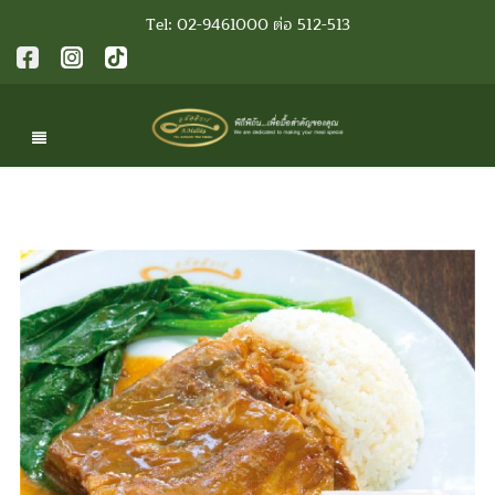
Tel: 02-9461000 ต่อ 512-513