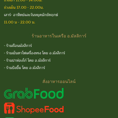
ช่วงเช้า 11.00 - 14.00น.
ช่วงเย็น 17.00 - 22.00น.
เสาร์- อาทิตย์และวันหยุดนักขัตฤกษ์
11.00 น - 22.00 น.
ร้านอาหารในเครือ
อ.มัลลิการ์
-
ร้านเรือนมัลลิการ์
-
ร้านเย็นตาโฟเครื่องทรง โดย อ.มัลลิการ์
-
ร้านปาท่องโก๋ โดย อ.มัลลิการ์
-
ร้านปังยิ้ม โดย อ.มัลลิการ์
สั่งอาหารออนไลน์