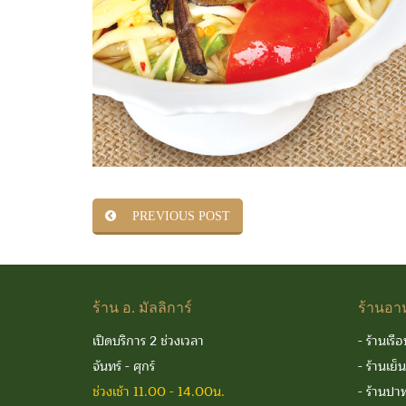
PREVIOUS POST
ร้าน
อ. มัลลิการ์
ร้านอา
เปิดบริการ 2 ช่วงเวลา
-
ร้านเรือ
จันทร์ - ศุกร์
-
ร้านเย็
ช่วงเช้า 11.00 - 14.00น.
-
ร้านปาท