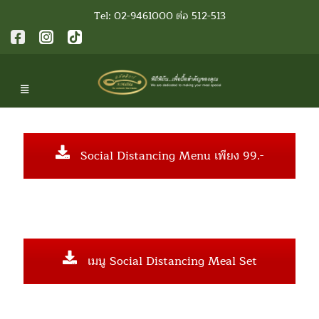
Tel: 02-9461000 ต่อ 512-513
Social Distancing Menu เพียง 99.-
เมนู Social Distancing Meal Set