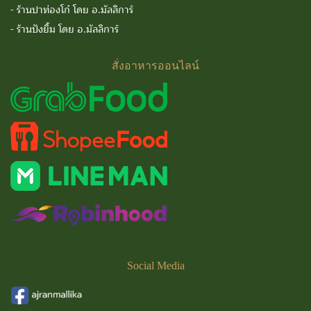
-
ร้านปาท่องโก๋ โดย อ.มัลลิการ์
-
ร้านปังยิ้ม โดย อ.มัลลิการ์
สั่งอาหารออนไลน์
Social
Media