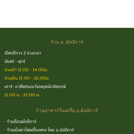
ร้าน
อ. มัลลิการ์
เปิดบริการ 2 ช่วงเวลา
จันทร์ - ศุกร์
ช่วงเช้า 11.00 - 14.00น.
ช่วงเย็น 17.00 - 22.00น.
เสาร์- อาทิตย์และวันหยุดนักขัตฤกษ์
11.00 น - 22.00 น.
ร้านอาหารในเครือ
อ.มัลลิการ์
-
ร้านเรือนมัลลิการ์
-
ร้านเย็นตาโฟเครื่องทรง โดย อ.มัลลิการ์