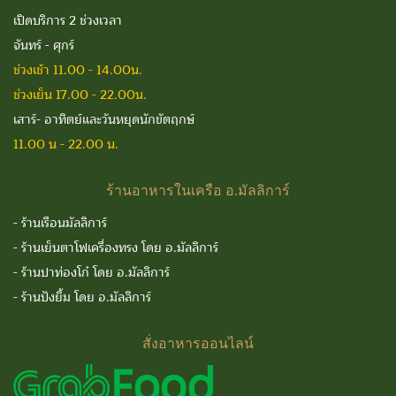
เปิดบริการ 2 ช่วงเวลา
จันทร์ - ศุกร์
ช่วงเช้า 11.00 - 14.00น.
ช่วงเย็น 17.00 - 22.00น.
เสาร์- อาทิตย์และวันหยุดนักขัตฤกษ์
11.00 น - 22.00 น.
ร้านอาหารในเครือ
อ.มัลลิการ์
-
ร้านเรือนมัลลิการ์
-
ร้านเย็นตาโฟเครื่องทรง โดย อ.มัลลิการ์
-
ร้านปาท่องโก๋ โดย อ.มัลลิการ์
-
ร้านปังยิ้ม โดย อ.มัลลิการ์
สั่งอาหารออนไลน์