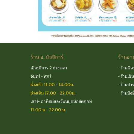
ร้าน
อ. มัลลิการ์
ร้านอา
เปิดบริการ 2 ช่วงเวลา
-
ร้านเรือ
จันทร์ - ศุกร์
-
ร้านเย็
ช่วงเช้า 11.00 - 14.00น.
-
ร้านปาท
ช่วงเย็น 17.00 - 22.00น.
-
ร้านปังย
เสาร์- อาทิตย์และวันหยุดนักขัตฤกษ์
11.00 น - 22.00 น.