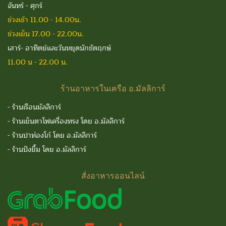
จันทร์ - ศุกร์
ช่วงเช้า 11.00 - 14.00น.
ช่วงเย็น 17.00 - 22.00น.
เสาร์- อาทิตย์และวันหยุดนักขัตฤกษ์
11.00 น - 22.00 น.
ร้านอาหารในเครือ
อ.มัลลิการ์
-
ร้านเรือนมัลลิการ์
-
ร้านเย็นตาโฟเครื่องทรง โดย อ.มัลลิการ์
-
ร้านปาท่องโก๋ โดย อ.มัลลิการ์
-
ร้านปังยิ้ม โดย อ.มัลลิการ์
สั่งอาหารออนไลน์