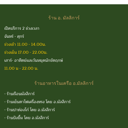
ร้าน
อ. มัลลิการ์
เปิดบริการ 2 ช่วงเวลา
จันทร์ - ศุกร์
ช่วงเช้า 11.00 - 14.00น.
ช่วงเย็น 17.00 - 22.00น.
เสาร์- อาทิตย์และวันหยุดนักขัตฤกษ์
11.00 น - 22.00 น.
ร้านอาหารในเครือ
อ.มัลลิการ์
-
ร้านเรือนมัลลิการ์
-
ร้านเย็นตาโฟเครื่องทรง โดย อ.มัลลิการ์
-
ร้านปาท่องโก๋ โดย อ.มัลลิการ์
-
ร้านปังยิ้ม โดย อ.มัลลิการ์