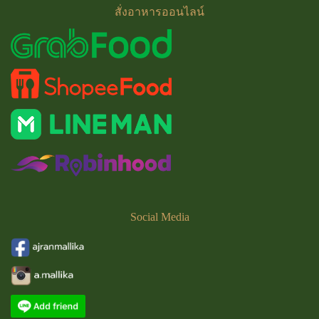
สั่งอาหารออนไลน์
Social
Media