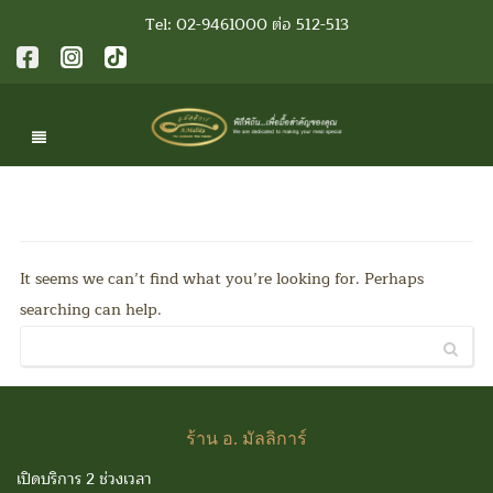
Tel: 02-9461000 ต่อ 512-513
It seems we can’t find what you’re looking for. Perhaps
searching can help.
ร้าน
อ. มัลลิการ์
เปิดบริการ 2 ช่วงเวลา