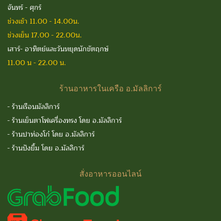
จันทร์ - ศุกร์
ช่วงเช้า 11.00 - 14.00น.
ช่วงเย็น 17.00 - 22.00น.
เสาร์- อาทิตย์และวันหยุดนักขัตฤกษ์
11.00 น - 22.00 น.
ร้านอาหารในเครือ
อ.มัลลิการ์
-
ร้านเรือนมัลลิการ์
-
ร้านเย็นตาโฟเครื่องทรง โดย อ.มัลลิการ์
-
ร้านปาท่องโก๋ โดย อ.มัลลิการ์
-
ร้านปังยิ้ม โดย อ.มัลลิการ์
สั่งอาหารออนไลน์