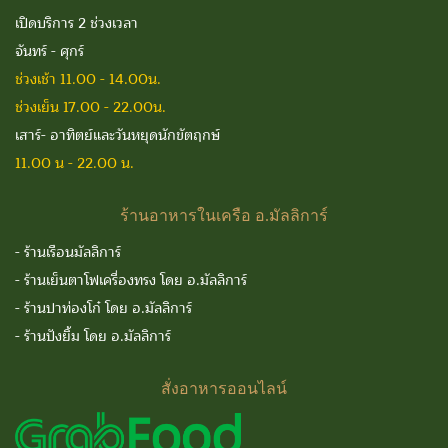
เปิดบริการ 2 ช่วงเวลา
จันทร์ - ศุกร์
ช่วงเช้า 11.00 - 14.00น.
ช่วงเย็น 17.00 - 22.00น.
เสาร์- อาทิตย์และวันหยุดนักขัตฤกษ์
11.00 น - 22.00 น.
ร้านอาหารในเครือ
อ.มัลลิการ์
-
ร้านเรือนมัลลิการ์
-
ร้านเย็นตาโฟเครื่องทรง โดย อ.มัลลิการ์
-
ร้านปาท่องโก๋ โดย อ.มัลลิการ์
-
ร้านปังยิ้ม โดย อ.มัลลิการ์
สั่งอาหารออนไลน์