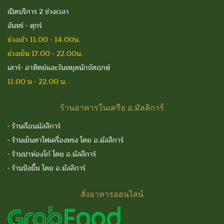
เปิดบริการ 2 ช่วงเวลา
จันทร์ - ศุกร์
ช่วงเช้า 11.00 - 14.00น.
ช่วงเย็น 17.00 - 22.00น.
เสาร์- อาทิตย์และวันหยุดนักขัตฤกษ์
11.00 น - 22.00 น.
ร้านอาหารในเครือ
อ.มัลลิการ์
-
ร้านเรือนมัลลิการ์
-
ร้านเย็นตาโฟเครื่องทรง โดย อ.มัลลิการ์
-
ร้านปาท่องโก๋ โดย อ.มัลลิการ์
-
ร้านปังยิ้ม โดย อ.มัลลิการ์
สั่งอาหารออนไลน์