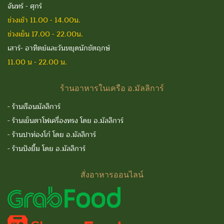
จันทร์ - ศุกร์
ช่วงเช้า 11.00 - 14.00น.
ช่วงเย็น 17.00 - 22.00น.
เสาร์- อาทิตย์และวันหยุดนักขัตฤกษ์
11.00 น - 22.00 น.
ร้านอาหารในเครือ
อ.มัลลิการ์
-
ร้านเรือนมัลลิการ์
-
ร้านเย็นตาโฟเครื่องทรง โดย อ.มัลลิการ์
-
ร้านปาท่องโก๋ โดย อ.มัลลิการ์
-
ร้านปังยิ้ม โดย อ.มัลลิการ์
สั่งอาหารออนไลน์