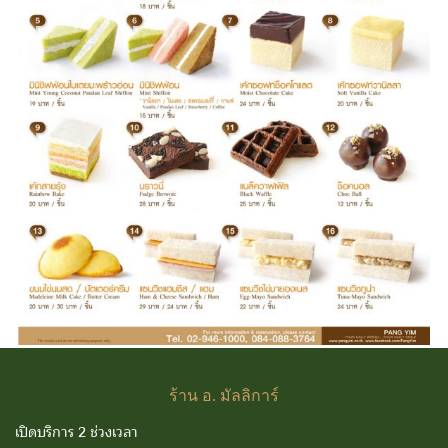
ร้าน
อ. มัลลิการ์
เปิดบริการ 2 ช่วงเวลา