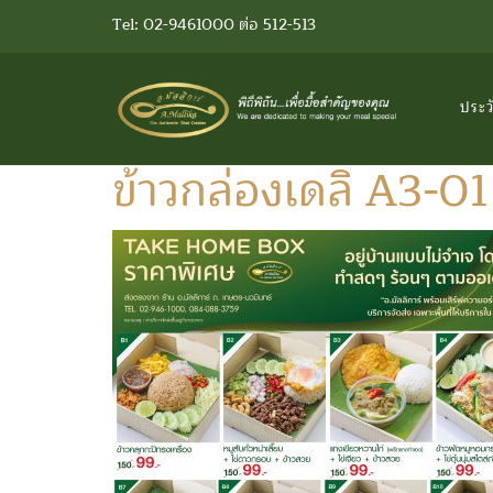
Tel: 02-9461000 ต่อ 512-513
ประว
ข้าวกล่องเดลิ A3-01