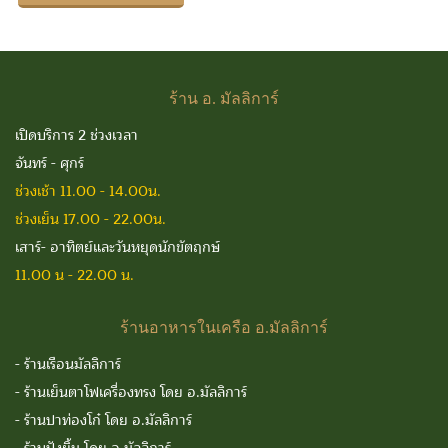
ร้าน
อ. มัลลิการ์
เปิดบริการ 2 ช่วงเวลา
จันทร์ - ศุกร์
ช่วงเช้า 11.00 - 14.00น.
ช่วงเย็น 17.00 - 22.00น.
เสาร์- อาทิตย์และวันหยุดนักขัตฤกษ์
11.00 น - 22.00 น.
ร้านอาหารในเครือ
อ.มัลลิการ์
-
ร้านเรือนมัลลิการ์
-
ร้านเย็นตาโฟเครื่องทรง โดย อ.มัลลิการ์
-
ร้านปาท่องโก๋ โดย อ.มัลลิการ์