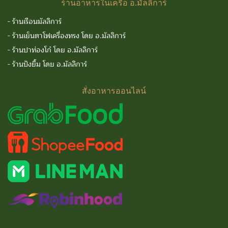
ร้านอาหารในเครือ
อ.มัลลิการ์
-
ร้านเรือนมัลลิการ์
-
ร้านเย็นตาโฟเครื่องทรง โดย อ.มัลลิการ์
-
ร้านปาท่องโก๋ โดย อ.มัลลิการ์
-
ร้านปังยิ้ม โดย อ.มัลลิการ์
สั่งอาหารออนไลน์