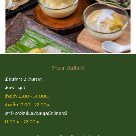
ร้าน
อ. มัลลิการ์
เปิดบริการ 2 ช่วงเวลา
จันทร์ - ศุกร์
ช่วงเช้า 11.00 - 14.00น.
ช่วงเย็น 17.00 - 22.00น.
เสาร์- อาทิตย์และวันหยุดนักขัตฤกษ์
11.00 น - 22.00 น.