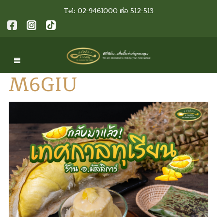
Tel: 02-9461000 ต่อ 512-513
M6GIU