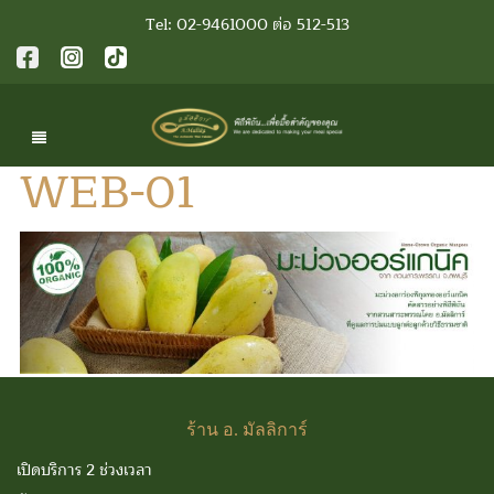
Tel: 02-9461000 ต่อ 512-513
WEB-01
ร้าน
อ. มัลลิการ์
เปิดบริการ 2 ช่วงเวลา