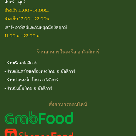
จันทร์ - ศุกร์
ช่วงเช้า 11.00 - 14.00น.
ช่วงเย็น 17.00 - 22.00น.
เสาร์- อาทิตย์และวันหยุดนักขัตฤกษ์
11.00 น - 22.00 น.
ร้านอาหารในเครือ
อ.มัลลิการ์
-
ร้านเรือนมัลลิการ์
-
ร้านเย็นตาโฟเครื่องทรง โดย อ.มัลลิการ์
-
ร้านปาท่องโก๋ โดย อ.มัลลิการ์
-
ร้านปังยิ้ม โดย อ.มัลลิการ์
สั่งอาหารออนไลน์