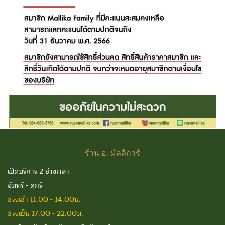
ร้าน
อ. มัลลิการ์
เปิดบริการ 2 ช่วงเวลา
จันทร์ - ศุกร์
ช่วงเช้า 11.00 - 14.00น.
ช่วงเย็น 17.00 - 22.00น.