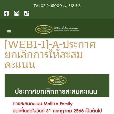
Tel: 02-9461000 ต่อ 512-513
[WEB1-1]-A-ประกาศ
ยกเลิกการให้สะสม
คะแนน