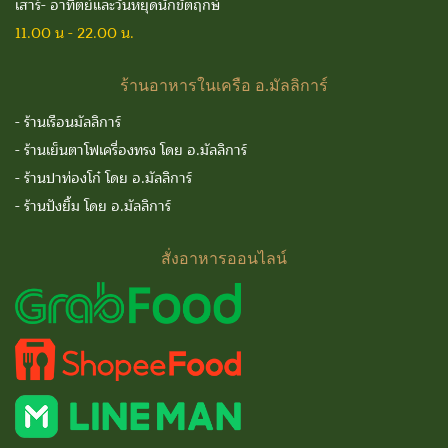
เสาร์- อาทิตย์และวันหยุดนักขัตฤกษ์
11.00 น - 22.00 น.
ร้านอาหารในเครือ
อ.มัลลิการ์
-
ร้านเรือนมัลลิการ์
-
ร้านเย็นตาโฟเครื่องทรง โดย อ.มัลลิการ์
-
ร้านปาท่องโก๋ โดย อ.มัลลิการ์
-
ร้านปังยิ้ม โดย อ.มัลลิการ์
สั่งอาหารออนไลน์