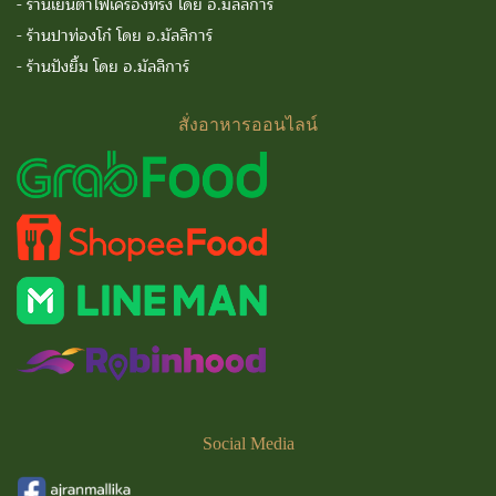
-
ร้านเย็นตาโฟเครื่องทรง โดย อ.มัลลิการ์
-
ร้านปาท่องโก๋ โดย อ.มัลลิการ์
-
ร้านปังยิ้ม โดย อ.มัลลิการ์
สั่งอาหารออนไลน์
Social
Media