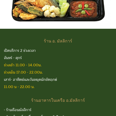
ร้าน
อ. มัลลิการ์
เปิดบริการ 2 ช่วงเวลา
จันทร์ - ศุกร์
ช่วงเช้า 11.00 - 14.00น.
ช่วงเย็น 17.00 - 22.00น.
เสาร์- อาทิตย์และวันหยุดนักขัตฤกษ์
11.00 น - 22.00 น.
ร้านอาหารในเครือ
อ.มัลลิการ์
-
ร้านเรือนมัลลิการ์