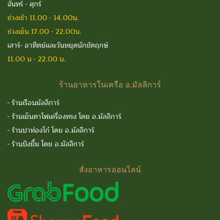
จันทร์ - ศุกร์
ช่วงเช้า 11.00 - 14.00น.
ช่วงเย็น 17.00 - 22.00น.
เสาร์- อาทิตย์และวันหยุดนักขัตฤกษ์
11.00 น - 22.00 น.
ร้านอาหารในเครือ
อ.มัลลิการ์
-
ร้านเรือนมัลลิการ์
-
ร้านเย็นตาโฟเครื่องทรง โดย อ.มัลลิการ์
-
ร้านปาท่องโก๋ โดย อ.มัลลิการ์
-
ร้านปังยิ้ม โดย อ.มัลลิการ์
สั่งอาหารออนไลน์