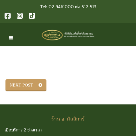
Tel: 02-9461000 ต่อ 512-513
NEXT POST
ร้าน
อ. มัลลิการ์
เปิดบริการ 2 ช่วงเวลา