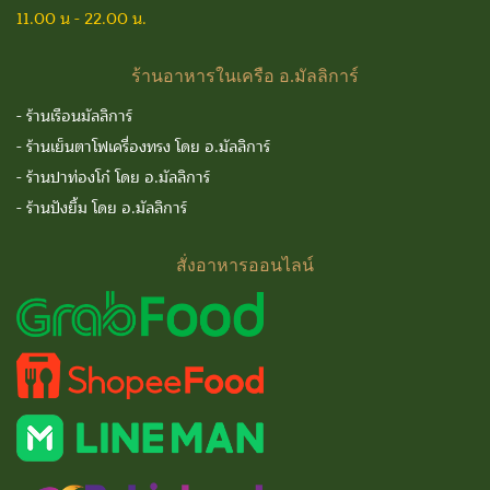
11.00 น - 22.00 น.
ร้านอาหารในเครือ
อ.มัลลิการ์
-
ร้านเรือนมัลลิการ์
-
ร้านเย็นตาโฟเครื่องทรง โดย อ.มัลลิการ์
-
ร้านปาท่องโก๋ โดย อ.มัลลิการ์
-
ร้านปังยิ้ม โดย อ.มัลลิการ์
สั่งอาหารออนไลน์