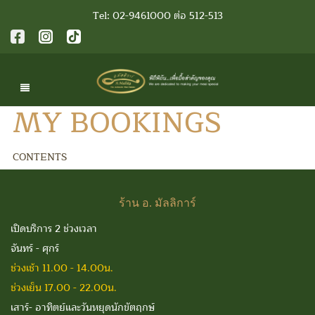
Tel: 02-9461000 ต่อ 512-513
MY BOOKINGS
CONTENTS
ร้าน
อ. มัลลิการ์
เปิดบริการ 2 ช่วงเวลา
จันทร์ - ศุกร์
ช่วงเช้า 11.00 - 14.00น.
ช่วงเย็น 17.00 - 22.00น.
เสาร์- อาทิตย์และวันหยุดนักขัตฤกษ์