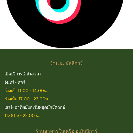
ร้าน
อ. มัลลิการ์
เปิดบริการ 2 ช่วงเวลา
จันทร์ - ศุกร์
ช่วงเช้า 11.00 - 14.00น.
ช่วงเย็น 17.00 - 22.00น.
เสาร์- อาทิตย์และวันหยุดนักขัตฤกษ์
11.00 น - 22.00 น.
ร้านอาหารในเครือ
อ.มัลลิการ์