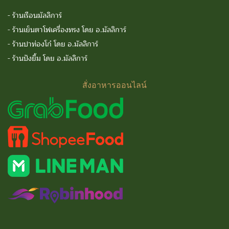
-
ร้านเรือนมัลลิการ์
-
ร้านเย็นตาโฟเครื่องทรง โดย อ.มัลลิการ์
-
ร้านปาท่องโก๋ โดย อ.มัลลิการ์
-
ร้านปังยิ้ม โดย อ.มัลลิการ์
สั่งอาหารออนไลน์