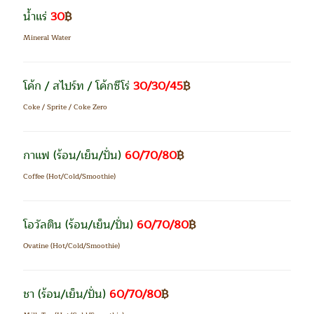
น้ำแร่
30
฿
Mineral
Water
โค้ก / สไปร์ท / โค้กซีโร่
30/30/45
฿
Coke / Sprite / Coke Zero
กาแฟ
(ร้อน/เย็น/ปั่น)
60/70/80
฿
Coffee (Hot/Cold/Smoothie)
โอวัลติน
(ร้อน/เย็น/ปั่น)
60/70/80
฿
Ovatine (Hot/Cold/Smoothie)
ชา
(ร้อน/เย็น/ปั่น)
60/70/80
฿