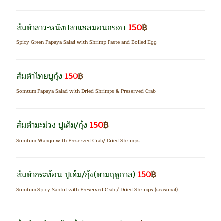
ส้มตำลาว-หนังปลาแซลมอนกรอบ
150
฿
Spicy Green Papaya Salad with Shrimp Paste and Boiled Egg
ส้มตำไทยปูกุ้ง
150
฿
Somtum Papaya Salad with Dried Shrimps & Preserved Crab
ส้มตำมะม่วง ปูเค็ม/กุ้ง
150
฿
Somtum Mango with Preserved Crab/ Dried Shrimps
ส้มตำกระท้อน ปูเค็ม/กุ้ง
(ตามฤดูกาล)
150
฿
Somtum Spicy Santol with Preserved Crab / Dried Shrimps (seasonal)