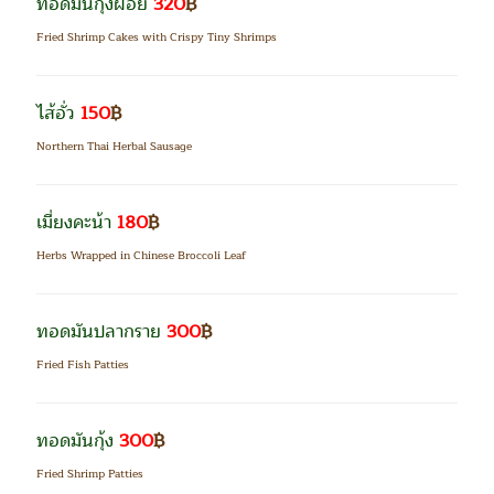
ทอดมันกุ้งฝอย
320
฿
Fried Shrimp Cakes with Crispy Tiny Shrimps
ไส้อั่ว
150
฿
Northern Thai Herbal Sausage
เมี่ยงคะน้า
180
฿
Herbs Wrapped in Chinese Broccoli Leaf
ทอดมันปลากราย
300
฿
Fried Fish Patties
ทอดมันกุ้ง
300
฿
Fried Shrimp Patties