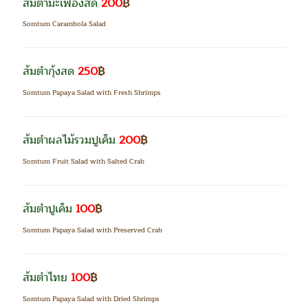
ส้มตำมะเฟืองสด
200
฿
Somtum Carambola Salad
ส้มตำกุ้งสด
250
฿
Somtum Papaya Salad with Fresh Shrimps
ส้มตำผลไม้รวมปูเค็ม
200
฿
Somtum Fruit Salad with Salted Crab
ส้มตำปูเค็ม
100
฿
Somtum Papaya Salad with Preserved Crab
ส้มตำไทย
100
฿
Somtum Papaya Salad with Dried Shrimps