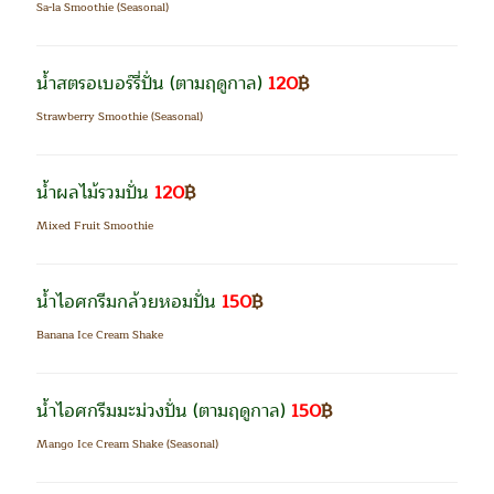
Sa-la Smoothie (Seasonal)
น้ำสตรอเบอร์รี่ปั่น
(ตามฤดูกาล)
120
฿
Strawberry Smoothie (Seasonal)
น้ำผลไม้รวมปั่น
120
฿
Mixed Fruit Smoothie
น้ำไอศกรีมกล้วยหอมปั่น
150
฿
Banana Ice Cream Shake
น้ำไอศกรีมมะม่วงปั่น
(ตามฤดูกาล)
150
฿
Mango Ice Cream Shake (Seasonal)