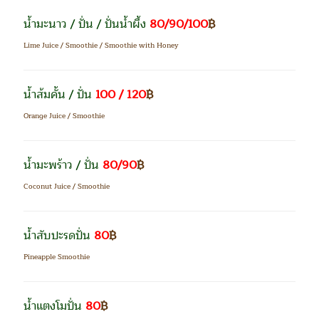
น้ำมะนาว / ปั่น / ปั่นน้ำผึ้ง
80/90/100
฿
Lime Juice / Smoothie / Smoothie with Honey
น้ำส้มคั้น / ปั่น
100 / 120
฿
Orange Juice / Smoothie
น้ำมะพร้าว / ปั่น
80/90
฿
Coconut Juice / Smoothie
น้ำสับปะรดปั่น
80
฿
Pineapple Smoothie
น้ำแตงโมปั่น
80
฿