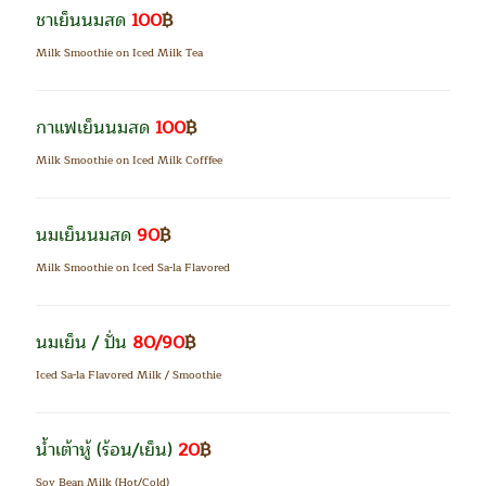
ชาเย็นนมสด
100
฿
Milk Smoothie on Iced Milk Tea
กาแฟเย็นนมสด
100
฿
Milk Smoothie on Iced Milk Cofffee
นมเย็นนมสด
90
฿
Milk Smoothie on Iced Sa-la Flavored
นมเย็น / ปั่น
80/90
฿
Iced Sa-la Flavored Milk / Smoothie
น้ำเต้าหู้
(ร้อน/เย็น)
20
฿
Soy Bean Milk (Hot/Cold)