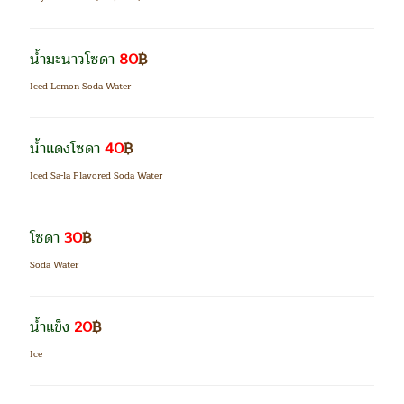
น้ำมะนาวโซดา
80
฿
Iced Lemon Soda Water
น้ำแดงโซดา
40
฿
Iced Sa-la Flavored Soda Water
โซดา
30
฿
Soda Water
น้ำแข็ง
20
฿
Ice