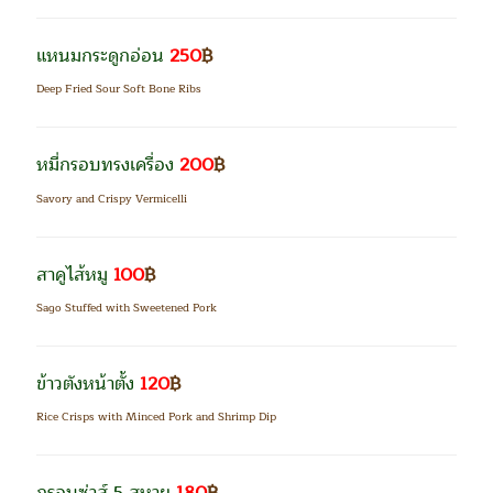
แหนมกระดูกอ่อน
250
฿
Deep Fried Sour Soft Bone Ribs
หมี่กรอบทรงเครื่อง
200
฿
Savory and Crispy Vermicelli
สาคูไส้หมู
100
฿
Sago Stuffed with Sweetened Pork
ข้าวตังหน้าตั้ง
120
฿
Rice Crisps with Minced Pork and Shrimp Dip