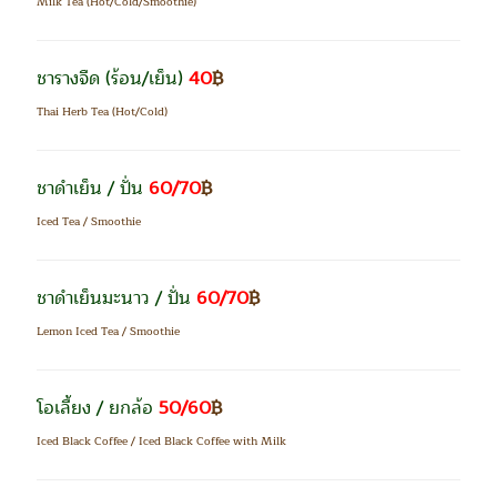
Milk Tea (Hot/Cold/Smoothie)
ชารางจืด
(ร้อน/เย็น)
40
฿
Thai Herb Tea (Hot/Cold)
ชาดำเย็น / ปั่น
60/70
฿
Iced Tea / Smoothie
ชาดำเย็นมะนาว / ปั่น
60/70
฿
Lemon Iced Tea / Smoothie
โอเลี้ยง / ยกล้อ
50/60
฿
Iced Black Coffee / Iced Black Coffee with Milk