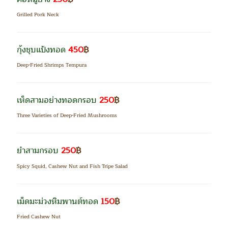
Grilled Pork Neck
กุ้งชุบแป้งทอด
450
฿
Deep-Fried Shrimps Tempura
เห็ดสามอย่างทอดกรอบ
250
฿
Three Varieties of Deep-Fried Mushrooms
ยำสามกรอบ
250
฿
Spicy Squid, Cashew Nut and
Fish Tripe Salad
เม็ดมะม่วงหิมพานต์ทอด
150
฿
Fried Cashew Nut