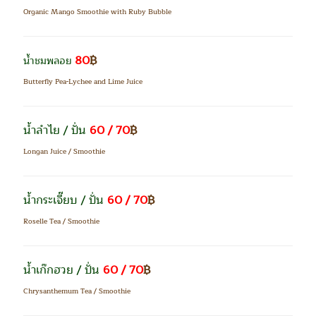
Organic Mango Smoothie with Ruby Bubble
80
฿
น้ำชมพลอย
Butterfly Pea-Lychee and Lime Juice
น้ำลำไย / ปั่น
60 / 70
฿
Longan Juice / Smoothie
น้ำกระเจี๊ยบ / ปั่น
60 / 70
฿
Roselle Tea / Smoothie
น้ำเก๊กฮวย / ปั่น
60 / 70
฿
Chrysanthemum Tea / Smoothie