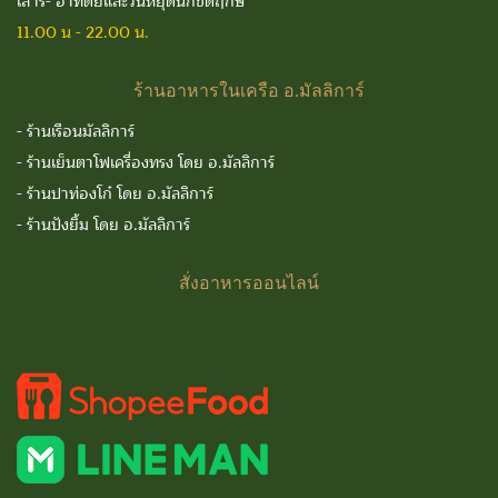
เสาร์- อาทิตย์และวันหยุดนักขัตฤกษ์
11.00 น - 22.00 น.
ร้านอาหารในเครือ
อ.มัลลิการ์
-
ร้านเรือนมัลลิการ์
-
ร้านเย็นตาโฟเครื่องทรง โดย อ.มัลลิการ์
-
ร้านปาท่องโก๋ โดย อ.มัลลิการ์
-
ร้านปังยิ้ม โดย อ.มัลลิการ์
สั่งอาหารออนไลน์