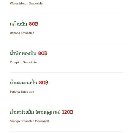
Water Melon Smoothie
กล้วยปั่น
80
฿
Banana Smoothie
น้ำฟักทองปั่น
80
฿
Pumpkin Smoothie
น้ำมะละกอปั่น
80
฿
Papaya Smoothie
น้ำมะม่วงปั่น
(ตามฤดูกาล)
120
฿
Mango Smoothie (Seasonal)