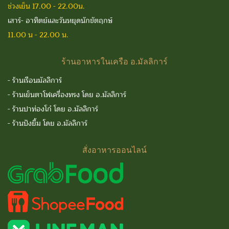
ช่วงเย็น 17.00 - 22.00น.
เสาร์- อาทิตย์และวันหยุดนักขัตฤกษ์
11.00 น - 22.00 น.
ร้านอาหารในเครือ
อ.มัลลิการ์
-
ร้านเรือนมัลลิการ์
-
ร้านเย็นตาโฟเครื่องทรง โดย อ.มัลลิการ์
-
ร้านปาท่องโก๋ โดย อ.มัลลิการ์
-
ร้านปังยิ้ม โดย อ.มัลลิการ์
สั่งอาหารออนไลน์