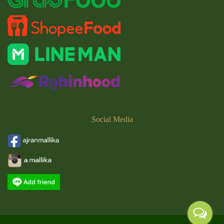
Social
Media