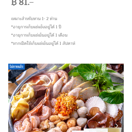
฿
81.
–
เหมาะสำหรับทาน 1- 2 ท่าน
*อายุการเก็บแช่แข็งอยู่ได้ 1 ปี
*อายุการเก็บแช่เย็นอยู่ได้ 1 เดือน
*หากเปิดใช้เก็บแช่เย็นอยู่ได้ 1 สัปดาห์
ไม่ขายแล้ว