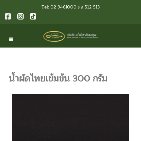
Tel: 02-9461000 ต่อ 512-513
น้ำผัดไทยเข้มข้น 300 กรัม