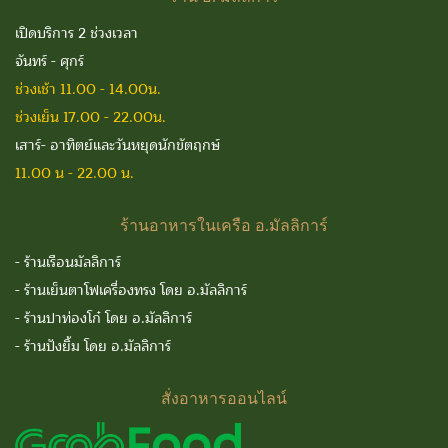
เปิดบริการ 2 ช่วงเวลา
จันทร์ - ศุกร์
ช่วงเช้า 11.00 - 14.00น.
ช่วงเย็น 17.00 - 22.00น.
เสาร์- อาทิตย์และวันหยุดนักขัตฤกษ์
11.00 น - 22.00 น.
ร้านอาหารในเครือ
อ.มัลลิการ์
-
ร้านเรือนมัลลิการ์
-
ร้านเย็นตาโฟเครื่องทรง โดย อ.มัลลิการ์
-
ร้านปาท่องโก๋ โดย อ.มัลลิการ์
-
ร้านปังยิ้ม โดย อ.มัลลิการ์
สั่งอาหารออนไลน์