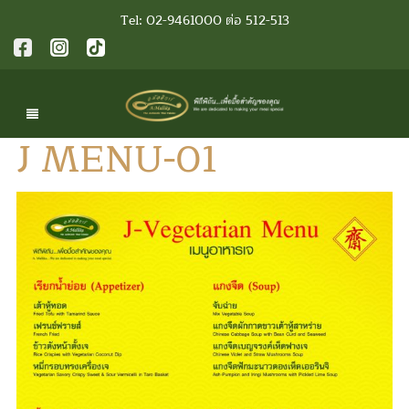
Tel: 02-9461000 ต่อ 512-513
J MENU-01