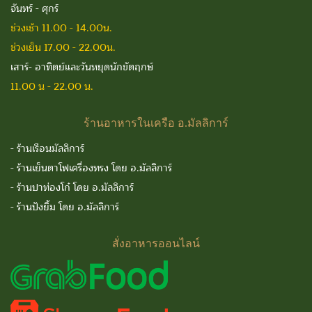
จันทร์ - ศุกร์
ช่วงเช้า 11.00 - 14.00น.
ช่วงเย็น 17.00 - 22.00น.
เสาร์- อาทิตย์และวันหยุดนักขัตฤกษ์
11.00 น - 22.00 น.
ร้านอาหารในเครือ
อ.มัลลิการ์
-
ร้านเรือนมัลลิการ์
-
ร้านเย็นตาโฟเครื่องทรง โดย อ.มัลลิการ์
-
ร้านปาท่องโก๋ โดย อ.มัลลิการ์
-
ร้านปังยิ้ม โดย อ.มัลลิการ์
สั่งอาหารออนไลน์