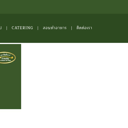
ป
CATERING
สอนทำอาหาร
ติดต่อเรา