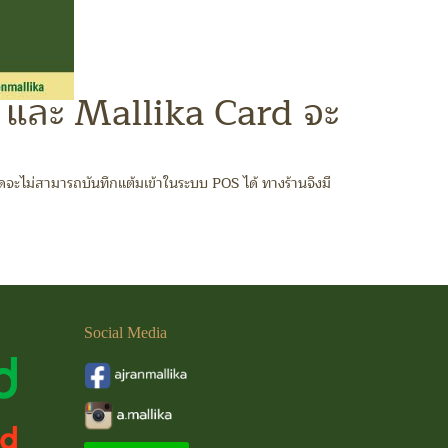
และ Mallika Card จะ
รุดจะไม่สามารถบันทึกแต้มเข้าในระบบ POS ได้ ทางร้านจึงมี
Social
Media