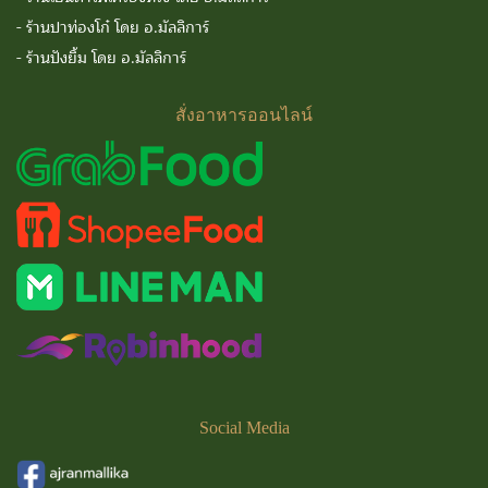
-
ร้านปาท่องโก๋ โดย อ.มัลลิการ์
-
ร้านปังยิ้ม โดย อ.มัลลิการ์
สั่งอาหารออนไลน์
Social
Media