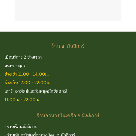
ร้าน
อ. มัลลิการ์
เปิดบริการ 2 ช่วงเวลา
จันทร์ - ศุกร์
ช่วงเช้า 11.00 - 14.00น.
ช่วงเย็น 17.00 - 22.00น.
เสาร์- อาทิตย์และวันหยุดนักขัตฤกษ์
11.00 น - 22.00 น.
ร้านอาหารในเครือ
อ.มัลลิการ์
-
ร้านเรือนมัลลิการ์
-
ร้านเย็นตาโฟเครื่องทรง โดย อ.มัลลิการ์