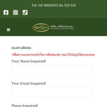
Tel: 02-9461000 ต่อ 512-513
ช่องทางติดต่อ
*เพื่อความสะดวกรวดเร็วในการติดต่อกลับ กรุณาใส่ข้อมูลให้ครบทุกช่อง
Your Name (required)
Your Email (required)
Phone (required)