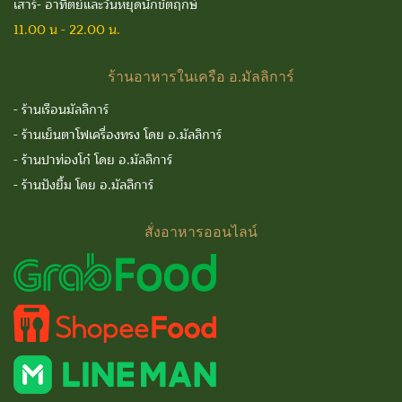
เสาร์- อาทิตย์และวันหยุดนักขัตฤกษ์
11.00 น - 22.00 น.
ร้านอาหารในเครือ
อ.มัลลิการ์
-
ร้านเรือนมัลลิการ์
-
ร้านเย็นตาโฟเครื่องทรง โดย อ.มัลลิการ์
-
ร้านปาท่องโก๋ โดย อ.มัลลิการ์
-
ร้านปังยิ้ม โดย อ.มัลลิการ์
สั่งอาหารออนไลน์