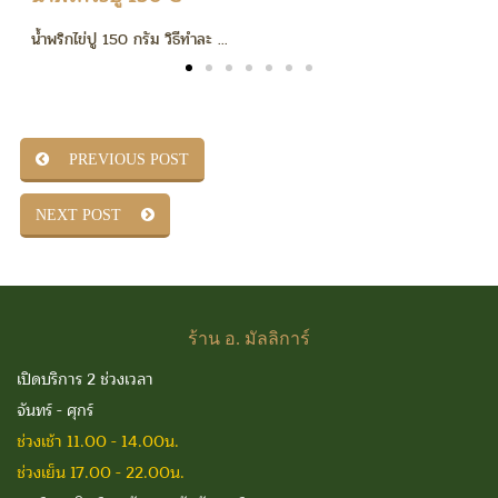
น้ำพริกไข่ปู 150 กรัม วิธีทำละ ...
น
PREVIOUS POST
NEXT POST
ร้าน
อ. มัลลิการ์
เปิดบริการ 2 ช่วงเวลา
จันทร์ - ศุกร์
ช่วงเช้า 11.00 - 14.00น.
ช่วงเย็น 17.00 - 22.00น.