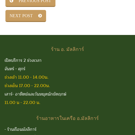
PREVIOUS POST
NEXT POST
ร้าน
อ. มัลลิการ์
เปิดบริการ 2 ช่วงเวลา
จันทร์ - ศุกร์
ช่วงเช้า 11.00 - 14.00น.
ช่วงเย็น 17.00 - 22.00น.
เสาร์- อาทิตย์และวันหยุดนักขัตฤกษ์
11.00 น - 22.00 น.
ร้านอาหารในเครือ
อ.มัลลิการ์
-
ร้านเรือนมัลลิการ์