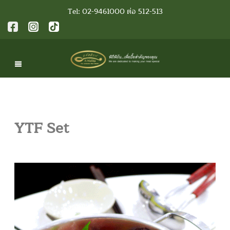
Tel: 02-9461000 ต่อ 512-513
YTF Set