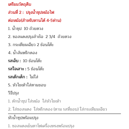
เตรียมวัตถุดิบ
ส่วนที่ 2 : ปรุงน้ำซุปหม้อไฟ
ต่อหม้อ(สำหรับทานได้ 4-5ท่าน)
1. น้ำซุป 10 ถ้วยตวง
2. ซอสแดงปรุงสำเร็จ 2 3/4 ถ้วยตวง
3. กระเทียมเจียว 2 ช้อนโต๊ะ
4. น้ำส้มพริกดอง
รสเจ็บ :
10 ช้อนโต๊ะ
รสใจเสาะ :
5 ช้อนโต๊ะ
รสเด๊กเด็ก :
ไม่ใส่
5. หัวไชเท้าใส่ตามชอบ
วิธีปรุง
1. ตักน้ำซุป ใส่หม้อ ใส่หัวไชเท้า
2. ใส่ซอสแดง ใส่พริกดอง (ตาม รสที่ชอบ) ใส่กระเทียมเจียว
หัวน้ำซุปพร้อมปรุง
1. ซอสแดงเย็นตาโฟเครื่องทรงพร้อมปรุง