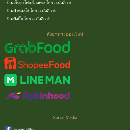
-
ร้านเย็นตาโฟเครื่องทรง โดย อ.มัลลิการ์
-
ร้านปาท่องโก๋ โดย อ.มัลลิการ์
-
ร้านปังยิ้ม โดย อ.มัลลิการ์
สั่งอาหารออนไลน์
Social
Media